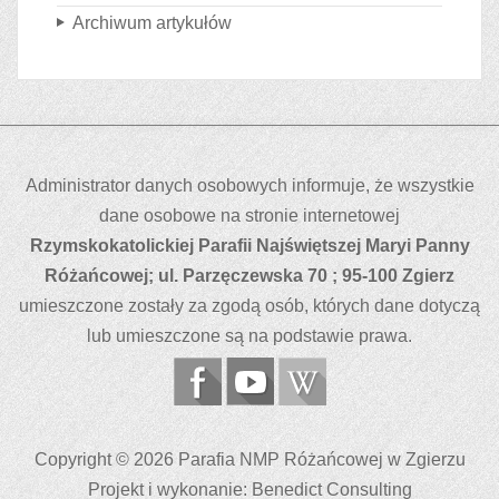
Archiwum artykułów
Administrator danych osobowych informuje, że wszystkie
dane osobowe na stronie internetowej
Rzymskokatolickiej Parafii Najświętszej Maryi Panny
Różańcowej; ul.
Parzęczewska 70 ; 95-100 Zgierz
umieszczone zostały za zgodą osób, których dane dotyczą
lub umieszczone są na podstawie prawa.
Copyright © 2026 Parafia NMP Różańcowej w Zgierzu
Projekt i wykonanie: Benedict Consulting