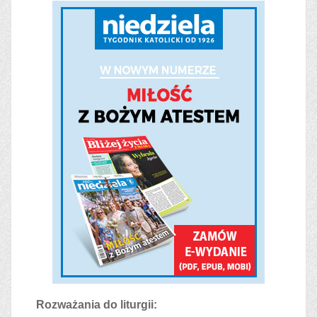
Rozważania do liturgii: